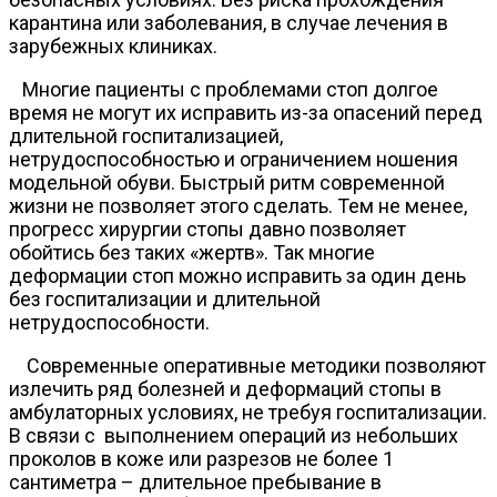
карантина или заболевания, в случае лечения в
зарубежных клиниках.
Многие пациенты с проблемами стоп долгое
время не могут их исправить из-за опасений перед
длительной госпитализацией,
нетрудоспособностью и ограничением ношения
модельной обуви. Быстрый ритм современной
жизни не позволяет этого сделать. Тем не менее,
прогресс хирургии стопы давно позволяет
обойтись без таких «жертв». Так многие
деформации стоп можно исправить за один день
без госпитализации и длительной
нетрудоспособности.
Современные оперативные методики позволяют
излечить ряд болезней и деформаций стопы в
амбулаторных условиях, не требуя госпитализации.
В связи с выполнением операций из небольших
проколов в коже или разрезов не более 1
сантиметра – длительное пребывание в