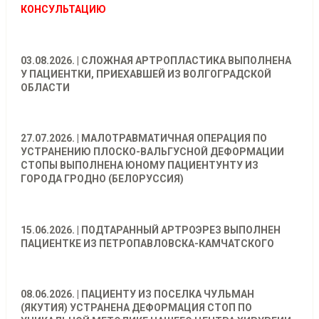
КОНСУЛЬТАЦИЮ
03.08.2026. | СЛОЖНАЯ АРТРОПЛАСТИКА ВЫПОЛНЕНА
У ПАЦИЕНТКИ, ПРИЕХАВШЕЙ ИЗ ВОЛГОГРАДСКОЙ
ОБЛАСТИ
27.07.2026. | МАЛОТРАВМАТИЧНАЯ ОПЕРАЦИЯ ПО
УСТРАНЕНИЮ ПЛОСКО-ВАЛЬГУСНОЙ ДЕФОРМАЦИИ
СТОПЫ ВЫПОЛНЕНА ЮНОМУ ПАЦИЕНТУНТУ ИЗ
ГОРОДА ГРОДНО (БЕЛОРУССИЯ)
15.06.2026. | ПОДТАРАННЫЙ АРТРОЭРЕЗ ВЫПОЛНЕН
ПАЦИЕНТКЕ ИЗ ПЕТРОПАВЛОВСКА-КАМЧАТСКОГО
08.06.2026. | ПАЦИЕНТУ ИЗ ПОСЕЛКА ЧУЛЬМАН
(ЯКУТИЯ) УСТРАНЕНА ДЕФОРМАЦИЯ СТОП ПО