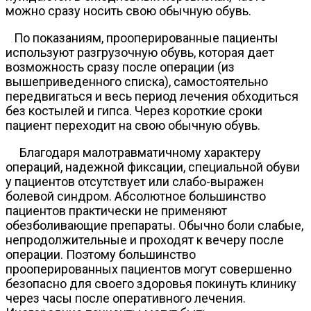
можно сразу носить свою обычную обувь.
По показаниям, прооперированные пациенты
используют разгрузочную обувь, которая дает
возможность сразу после операции (из
вышеприведенного списка), самостоятельно
передвигаться и весь период лечения обходиться
без костылей и гипса. Через короткие сроки
пациент переходит на свою обычную обувь.
Благодаря малотравматичному характеру
операций, надежной фиксации, специальной обуви
у пациентов отсутствует или слабо-выражен
болевой синдром. Абсолютное большинство
пациентов практически не применяют
обезболивающие препараты. Обычно боли слабые,
непродолжительные и проходят к вечеру после
операции. Поэтому большинство
прооперированных пациентов могут совершенно
безопасно для своего здоровья покинуть клинику
через часы после оперативного лечения.