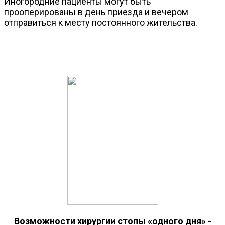
Иногородние пациенты могут быть
прооперированы в день приезда и вечером
отправиться к месту постоянного жительства.
Возможности хирургии стопы «одного дня» -