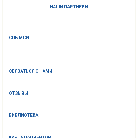
НАШИ ПАРТНЕРЫ
СПБ МСИ
СВЯЗАТЬСЯ С НАМИ
ОТЗЫВЫ
БИБЛИОТЕКА
КАРТА ПАЦИЕНТОВ