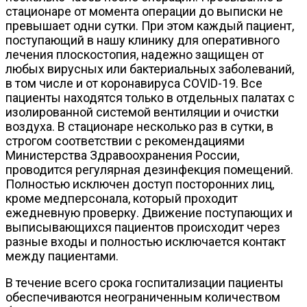
стационаре от момента операции до выписки не
превышает одни сутки. При этом каждый пациент,
поступающий в нашу клинику для оперативного
лечения плоскостопия, надежно защищен от
любых вирусных или бактериальных заболеваний,
в том числе и от коронавируса COVID-19. Все
пациенты находятся только в отдельных палатах с
изолированной системой вентиляции и очистки
воздуха. В стационаре несколько раз в сутки, в
строгом соответствии с рекомендациями
Министерства Здравоохранения России,
проводится регулярная дезинфекция помещений.
Полностью исключен доступ посторонних лиц,
кроме медперсонала, который проходит
ежедневную проверку. Движение поступающих и
выписывающихся пациентов происходит через
разные входы и полностью исключается контакт
между пациентами.
В течение всего срока госпитализации пациенты
обеспечиваются неограниченным количеством