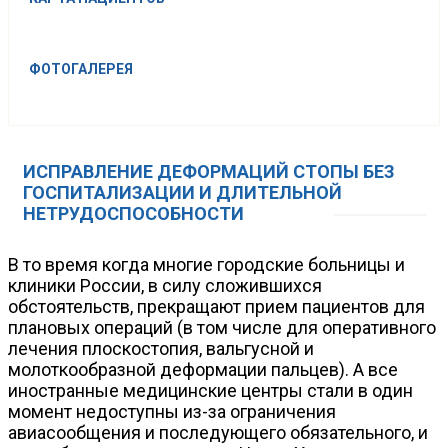
ФОТОГАЛЕРЕЯ
ИСПРАВЛЕНИЕ ДЕФОРМАЦИЙ СТОПЫ БЕЗ
ГОСПИТАЛИЗАЦИИ И ДЛИТЕЛЬНОЙ
НЕТРУДОСПОСОБНОСТИ
В то время когда многие городские больницы и
клиники России, в силу сложившихся
обстоятельств, прекращают прием пациентов для
плановых операций (в том числе для оперативного
лечения плоскостопия, вальгусной и
молоткообразной деформации пальцев). А все
иностранные медицинские центры стали в один
момент недоступны из-за ограничения
авиасообщения и последующего обязательного, и