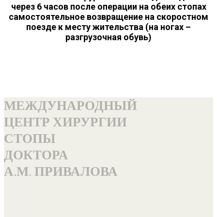
через 6 часов после операции на обеих стопах
самостоятельное возвращение на скоростном
поезде к месту жительства (на ногах –
разгрузочная обувь)
МЕЖДУНАРОДНЫЙ
ЦЕНТР ХИРУРГИИ
СТОПЫ
ДОКТОРА
А.М. ПРИВАЛОВА